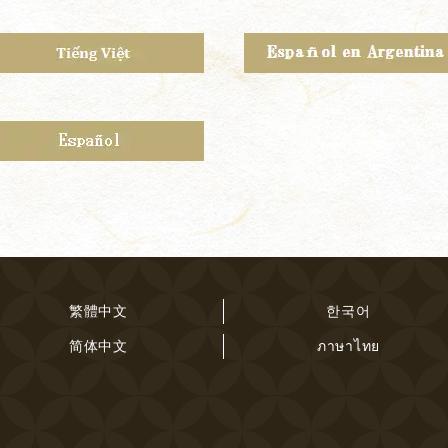
繁體中文
한국어
简体中文
ภาษาไทย